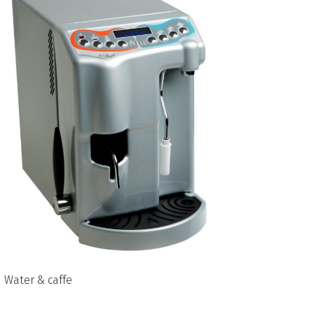
Water & caffe