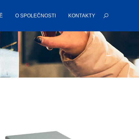
Ě
O SPOLEČNOSTI
KONTAKTY